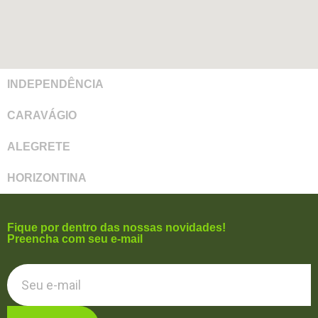
INDEPENDÊNCIA
CARAVÁGIO
ALEGRETE
HORIZONTINA
Fique por dentro das nossas novidades!
Preencha com seu e-mail