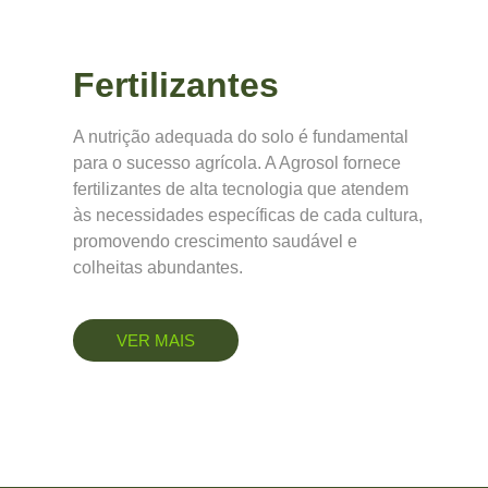
Fertilizantes
A nutrição adequada do solo é fundamental
para o sucesso agrícola. A Agrosol fornece
fertilizantes de alta tecnologia que atendem
às necessidades específicas de cada cultura,
promovendo crescimento saudável e
colheitas abundantes.
VER MAIS