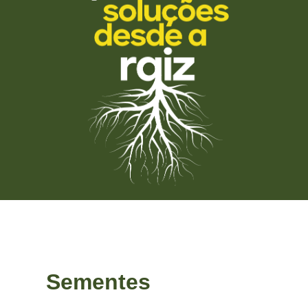
Sementes