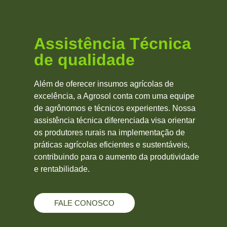
Assistência Técnica
de qualidade
Além de oferecer insumos agrícolas de
excelência, a Agrosol conta com uma equipe
de agrônomos e técnicos experientes. Nossa
assistência técnica diferenciada visa orientar
os produtores rurais na implementação de
práticas agrícolas eficientes e sustentáveis,
contribuindo para o aumento da produtividade
e rentabilidade.
FALE CONOSCO