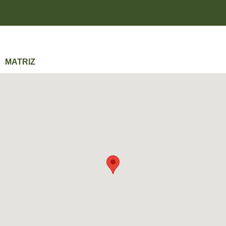
MATRIZ