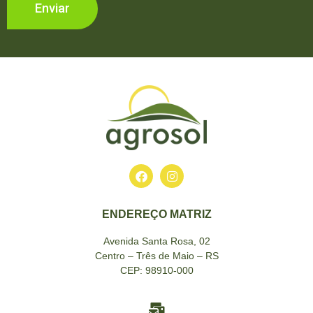
Enviar
ENDEREÇO MATRIZ
Avenida Santa Rosa, 02
Centro – Três de Maio – RS
CEP: 98910-000