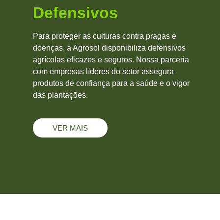
Defensivos
Para proteger as culturas contra pragas e
doenças, a Agrosol disponibiliza defensivos
agrícolas eficazes e seguros. Nossa parceria
com empresas líderes do setor assegura
produtos de confiança para a saúde e o vigor
das plantações.
VER MAIS