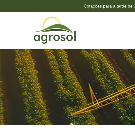
Cotações para a tarde de 