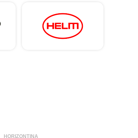
HORIZONTINA