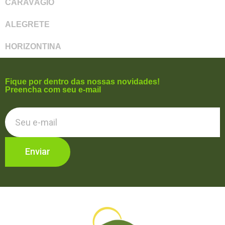
CARAVÁGIO
ALEGRETE
HORIZONTINA
Fique por dentro das nossas novidades!
Preencha com seu e-mail
Enviar