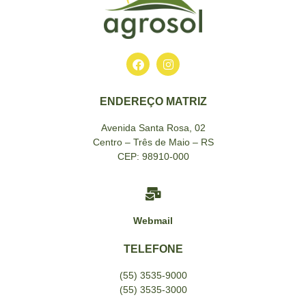
ENDEREÇO MATRIZ
Avenida Santa Rosa, 02
Centro – Três de Maio – RS
CEP: 98910-000
Webmail
TELEFONE
(55) 3535-9000
(55) 3535-3000