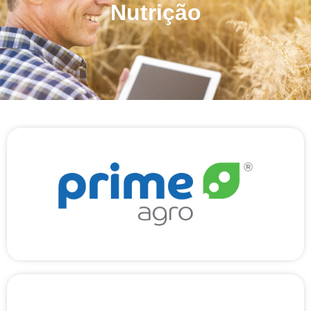
Nutrição