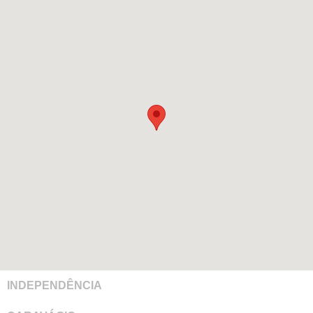
INDEPENDÊNCIA