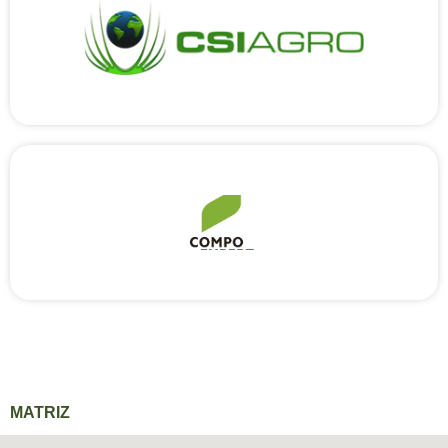
MATRIZ